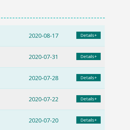
2020-08-17
Details+
2020-07-31
Details+
2020-07-28
Details+
2020-07-22
Details+
2020-07-20
Details+