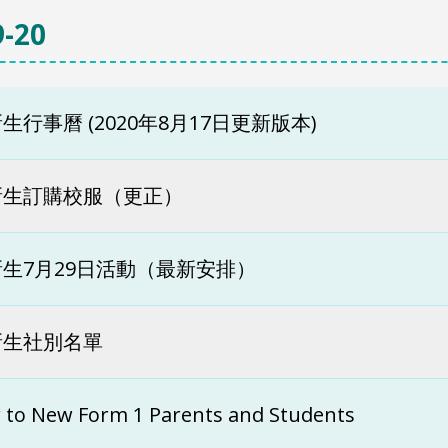
-20
生行事曆 (2020年8月17日更新版本)
新生訂購校服（更正）
生7月29日活動（最新安排）
新生社別名單
r to New Form 1 Parents and Students