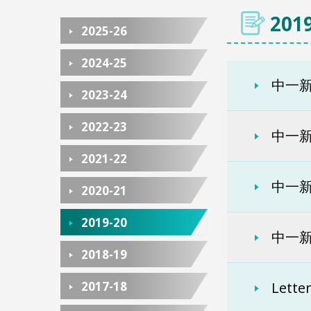
2019
2025-26
2024-25
中一新
2023-24
2022-23
中一
2021-22
中一新
2020-21
2019-20
中一
2018-19
2017-18
Lette