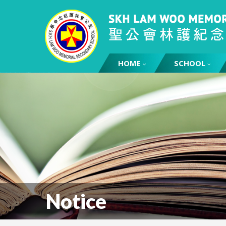
HOME
SCHOOL
Notice